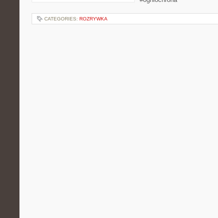
CATEGORIES:
ROZRYWKA