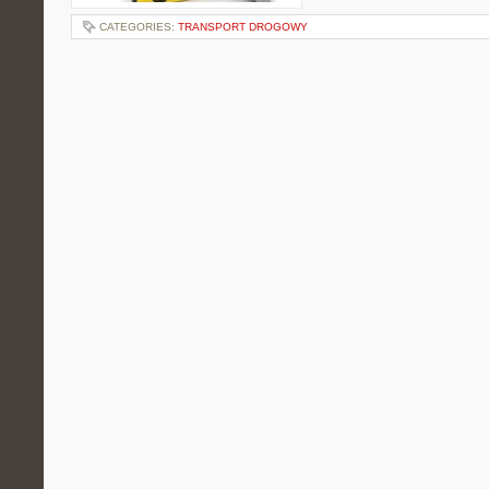
CATEGORIES:
TRANSPORT DROGOWY