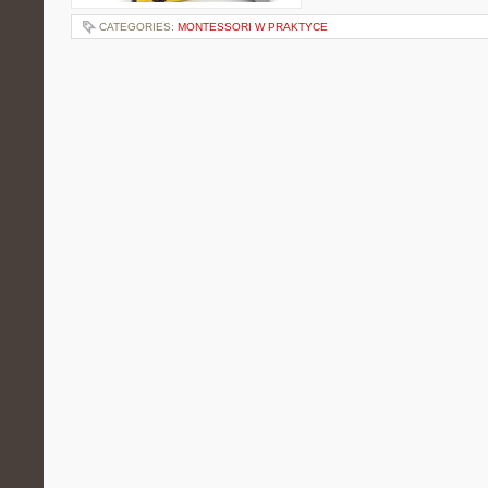
CATEGORIES:
MONTESSORI W PRAKTYCE