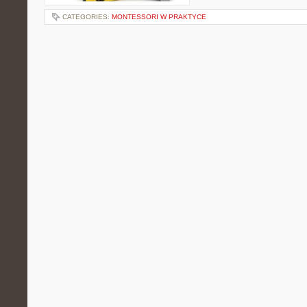
CATEGORIES:
MONTESSORI W PRAKTYCE