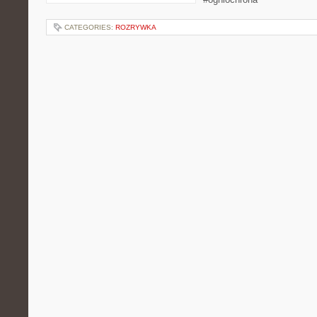
CATEGORIES:
ROZRYWKA