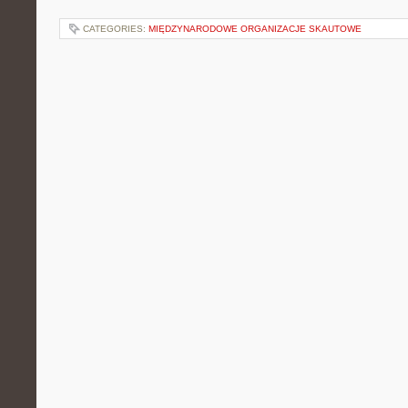
CATEGORIES:
MIĘDZYNARODOWE ORGANIZACJE SKAUTOWE