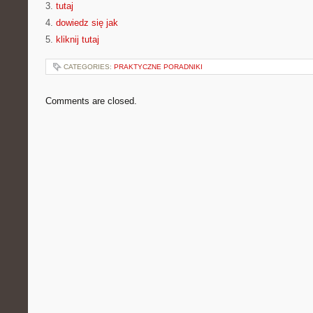
3.
tutaj
4.
dowiedz się jak
5.
kliknij tutaj
CATEGORIES:
PRAKTYCZNE PORADNIKI
Comments are closed.