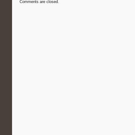
Comments are closed.