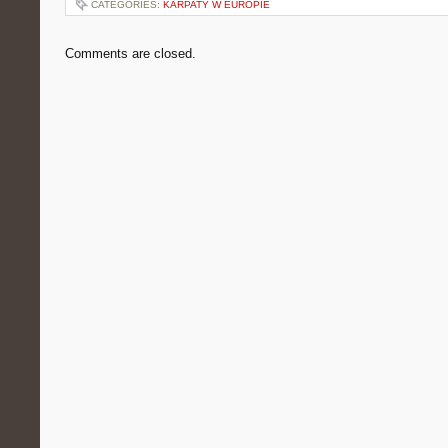
CATEGORIES:
KARPATY W EUROPIE
Comments are closed.