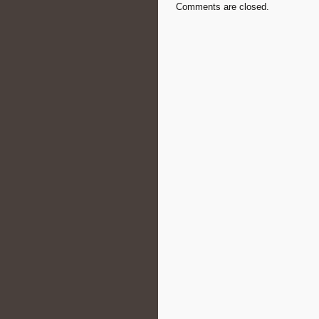
Comments are closed.