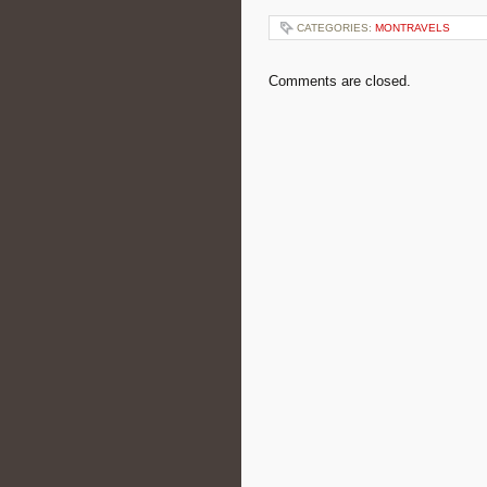
CATEGORIES:
MONTRAVELS
Comments are closed.