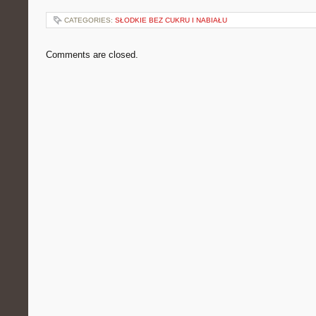
CATEGORIES:
SŁODKIE BEZ CUKRU I NABIAŁU
Comments are closed.