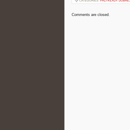
CATEGORIES:
PRZYKŁADY DOBREJ
Comments are closed.