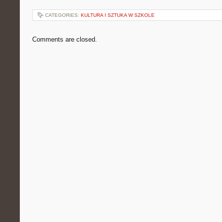
CATEGORIES:
KULTURA I SZTUKA W SZKOLE
Comments are closed.