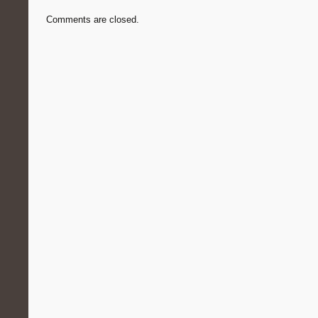
Comments are closed.