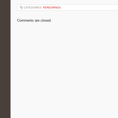
CATEGORIES:
PEREGRINOS
Comments are closed.