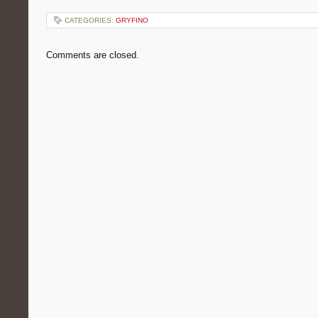
CATEGORIES:
GRYFINO
Comments are closed.