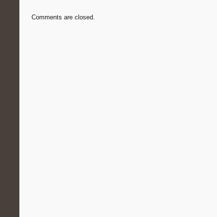
Comments are closed.