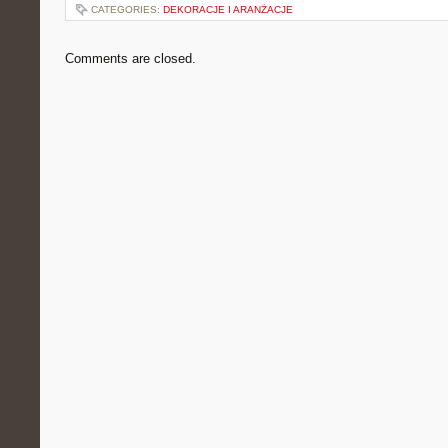
CATEGORIES:
DEKORACJE I ARANŻACJE
Comments are closed.