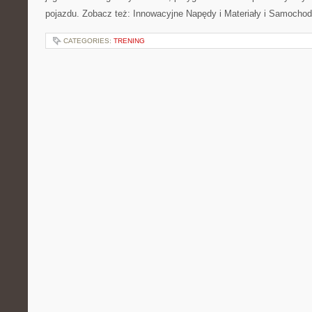
pojazdu. Zobacz też: Innowacyjne Napędy i Materiały i Samocho
CATEGORIES:
TRENING