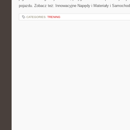
pojazdu. Zobacz też: Innowacyjne Napędy i Materiały i Samocho
CATEGORIES:
TRENING