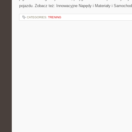
pojazdu. Zobacz też: Innowacyjne Napędy i Materiały i Samocho
CATEGORIES:
TRENING